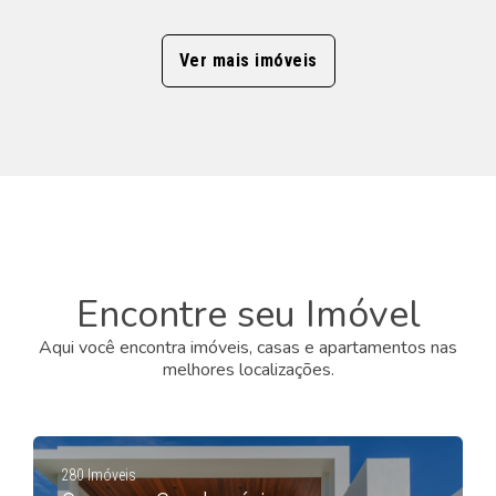
Ver mais imóveis
Encontre seu Imóvel
Aqui você encontra imóveis, casas e apartamentos nas
melhores localizações.
280 Imóveis