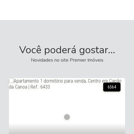
Você poderá gostar...
Novidades no site Premier Imóveis
14638