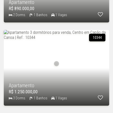
Apartamento
R$ 890.000,00
2 Dorms.
1 Banhos
1 Vagas
10344
Apartamento
R$ 1.250.000,00
3 Dorms.
1 Banhos
1 Vagas