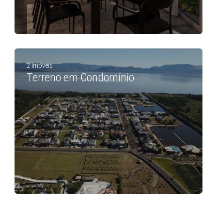
2 Imóveis
Terreno em Condomínio