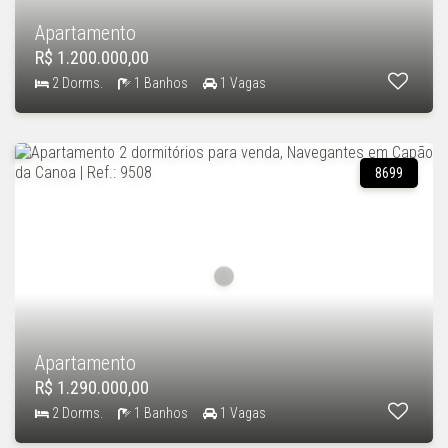
Apartamento
R$ 1.200.000,00
2 Dorms.
1 Banhos
1 Vagas
8699
Apartamento
R$ 1.290.000,00
2 Dorms.
1 Banhos
1 Vagas