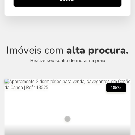
Imóveis com
alta procura.
Realize seu sonho de morar na praia
18525