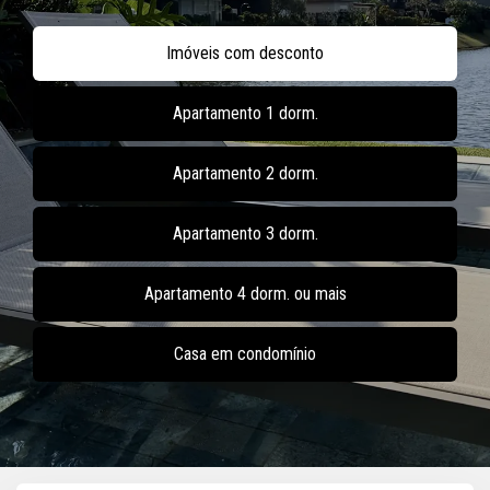
Imóveis com desconto
Apartamento 1 dorm.
Apartamento 2 dorm.
Apartamento 3 dorm.
Apartamento 4 dorm. ou mais
Casa em condomínio