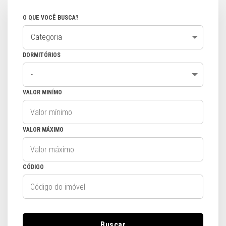
O QUE VOCÊ BUSCA?
Categoria
DORMITÓRIOS
-
VALOR MINÍMO
VALOR MÁXIMO
CÓDIGO
Buscar