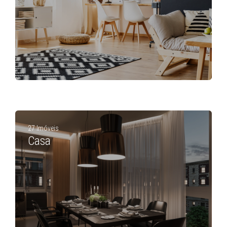
27 Imóveis
Casa