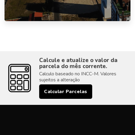
Calcule e atualize o valor da
parcela do mês corrente.
Calculo baseado no INCC-M. Valores
sujeitos a alteração
Calcular Parcelas