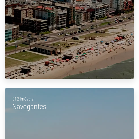
312 Imóveis
Navegantes