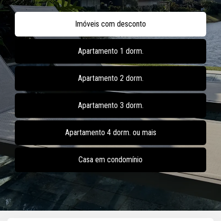
Imóveis com desconto
Apartamento 1 dorm.
Apartamento 2 dorm.
Apartamento 3 dorm.
Apartamento 4 dorm. ou mais
Casa em condomínio