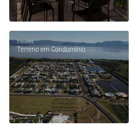
2 Imóveis
Terreno em Condomínio