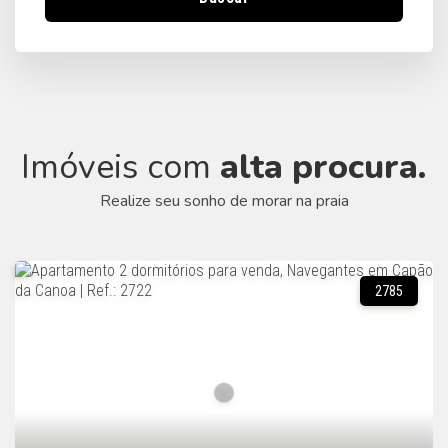
Imóveis com
alta procura.
Realize seu sonho de morar na praia
2785