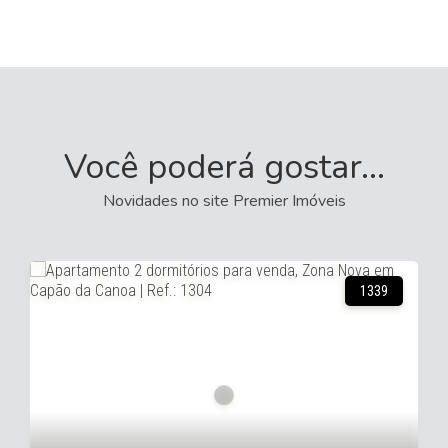
Você poderá gostar...
Novidades no site Premier Imóveis
17858