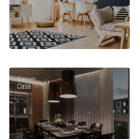
27 Imóveis
Casa