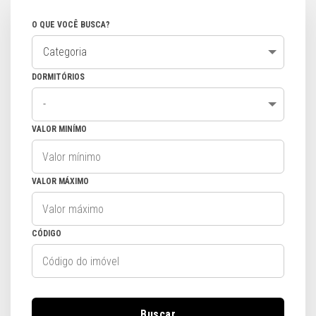
O QUE VOCÊ BUSCA?
Categoria
DORMITÓRIOS
-
VALOR MINÍMO
VALOR MÁXIMO
CÓDIGO
Buscar