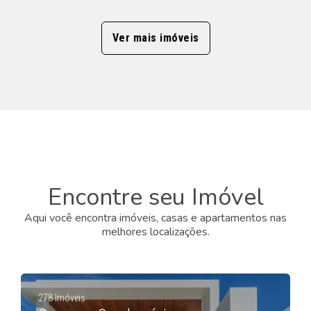
Ver mais imóveis
Encontre seu Imóvel
Aqui você encontra imóveis, casas e apartamentos nas
melhores localizações.
278 Imóveis