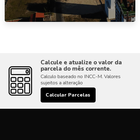
Calcule e atualize o valor da
parcela do mês corrente.
Calculo baseado no INCC-M. Valores
sujeitos a alteração
Calcular Parcelas