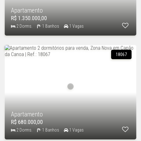
Apartamento
R$ 1.350.000,00
2 Dorms.
1 Banhos
1 Vagas
18067
Apartamento
R$ 680.000,00
2 Dorms.
1 Banhos
1 Vagas