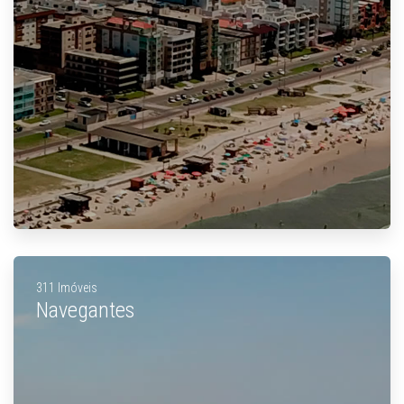
311 Imóveis
Navegantes