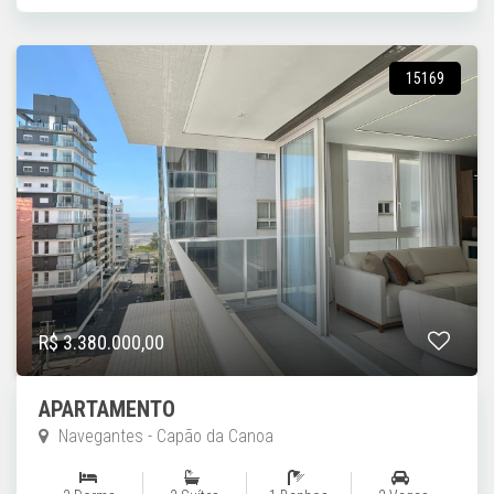
15169
R$ 3.380.000,00
APARTAMENTO
Navegantes - Capão da Canoa