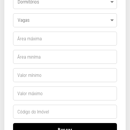
Dormitórios
Vagas
Buscar