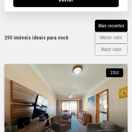
Mais recentes
295 imóveis ideais para você
Menor valor
Maior valor
2353