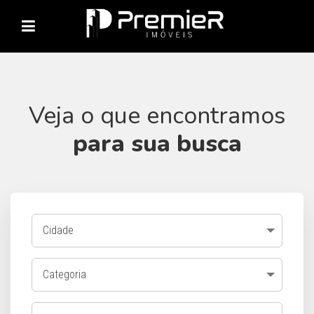
Veja o que encontramos
para sua busca
Cidade
Categoria